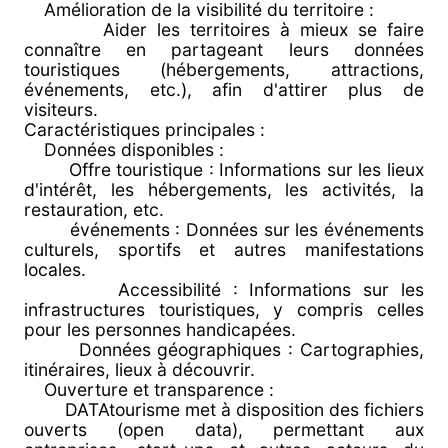
Amélioration de la visibilité du territoire :
Aider les territoires à mieux se faire
connaître en partageant leurs données
touristiques (hébergements, attractions,
événements, etc.), afin d'attirer plus de
visiteurs.
Caractéristiques principales :
Données disponibles :
Offre touristique : Informations sur les lieux
d'intérêt, les hébergements, les activités, la
restauration, etc.
événements : Données sur les événements
culturels, sportifs et autres manifestations
locales.
Accessibilité : Informations sur les
infrastructures touristiques, y compris celles
pour les personnes handicapées.
Données géographiques : Cartographies,
itinéraires, lieux à découvrir.
Ouverture et transparence :
DATAtourisme met à disposition des fichiers
ouverts (open data), permettant aux