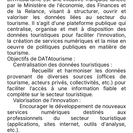
par le Ministère de l'économie, des Finances et
de la Relance, visant à structurer, ouvrir et
valoriser les données liées au secteur du
tourisme. Il s'agit d'une plateforme publique qui
centralise, organise et met à disposition des
données touristiques pour faciliter l'innovation,
la création de services numériques et la mise en
oeuvre de politiques publiques en matière de
tourisme.
Objectifs de DATAtourisme :
Centralisation des données touristiques :
Recueillir et harmoniser les données
provenant de diverses sources (offices de
tourisme, acteurs privés, collectivités, etc.) pour
faciliter l'accès à une information fiable et
complète sur le secteur touristique.
Valorisation de l'innovation :
Encourager le développement de nouveaux
services numériques destinés aux
professionnels du secteur touristique
(applications, sites internet, outils d'analyse,
etc.).