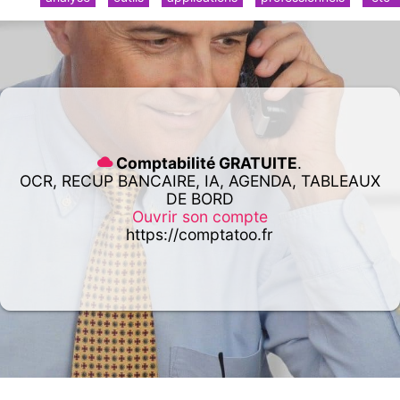
Comptabilité GRATUITE
.
OCR, RECUP BANCAIRE, IA, AGENDA, TABLEAUX
DE BORD
Ouvrir son compte
https://comptatoo.fr