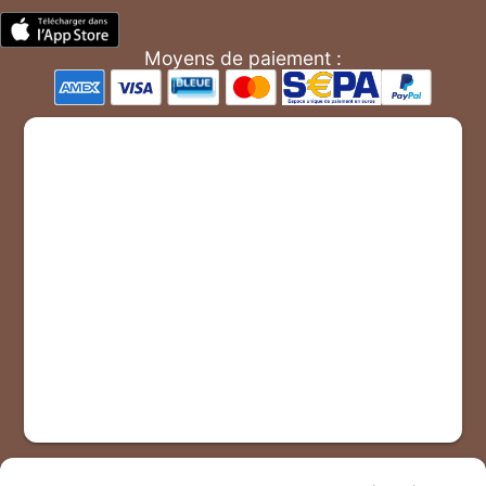
Moyens de paiement :