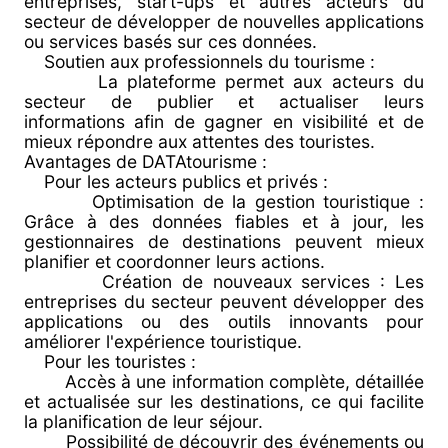
entreprises, start-ups et autres acteurs du
secteur de développer de nouvelles applications
ou services basés sur ces données.
Soutien aux professionnels du tourisme :
La plateforme permet aux acteurs du
secteur de publier et actualiser leurs
informations afin de gagner en visibilité et de
mieux répondre aux attentes des touristes.
Avantages de DATAtourisme :
Pour les acteurs publics et privés :
Optimisation de la gestion touristique :
Grâce à des données fiables et à jour, les
gestionnaires de destinations peuvent mieux
planifier et coordonner leurs actions.
Création de nouveaux services : Les
entreprises du secteur peuvent développer des
applications ou des outils innovants pour
améliorer l'expérience touristique.
Pour les touristes :
Accès à une information complète, détaillée
et actualisée sur les destinations, ce qui facilite
la planification de leur séjour.
Possibilité de découvrir des événements ou