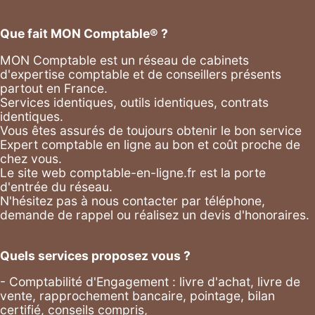
Que fait MON Comptable® ?
MON Comptable est un réseau de cabinets
d'expertise comptable et de conseillers présents
partout en France.
Services identiques, outils identiques, contrats
identiques.
Vous êtes assurés de toujours obtenir le bon service
Expert comptable en ligne au bon et coût proche de
chez vous.
Le site web comptable-en-ligne.fr est la porte
d'entrée du réseau.
N'hésitez pas à nous contacter par
téléphone
,
demande de rappel
ou réalisez un
devis d'honoraires
.
Quels services proposez vous ?
- Comptabilité d'Engagement : livre d'achat, livre de
vente, rapprochement bancaire, pointage, bilan
certifié, conseils compris,