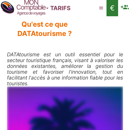
MON
Comptable
€
TARIFS
Agence de voyages
Qu'est ce que
DATAtourisme ?
DATAtourisme est un outil essentiel pour le
secteur touristique français, visant à valoriser les
données existantes, améliorer la gestion du
tourisme et favoriser l'innovation, tout en
facilitant l'accès à une information fiable pour les
touristes.