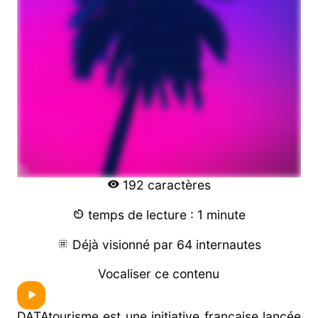
192 caractères
temps de lecture : 1 minute
Déjà visionné par 64 internautes
Vocaliser ce contenu
DATAtourisme est une initiative française lancée